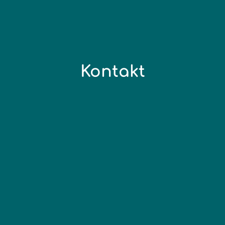
Kontakt