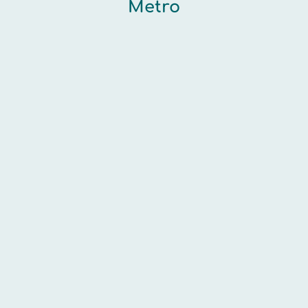
Metro