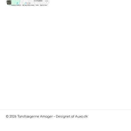
© 2026 Tandlægerne Amager – Designet af
Auxo.dk
Privatlivspolitik
Cookiepolitik