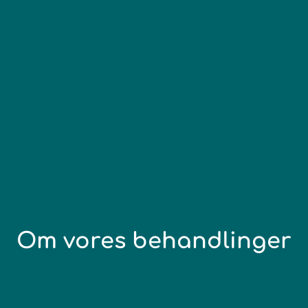
Om vores behandlinger