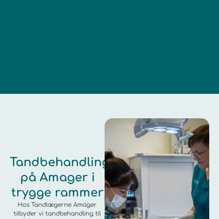
Tandbehandling
på Amager i
trygge rammer
Hos Tandlægerne Amager
tilbyder vi tandbehandling til